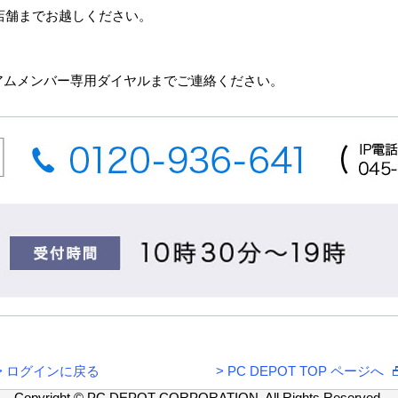
T店舗までお越しください。
アムメンバー専用ダイヤルまでご連絡ください。
>
ログインに戻る
>
PC DEPOT TOP ページへ
Copyright © PC DEPOT CORPORATION. All Rights Reserved.