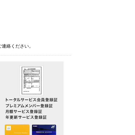
ご連絡ください。