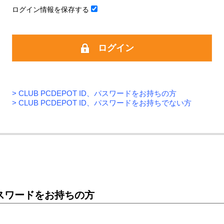
ログイン情報を保存する
>
CLUB PCDEPOT ID、パスワードをお持ちの方
>
CLUB PCDEPOT ID、パスワードをお持ちでない方
D、パスワードをお持ちの方