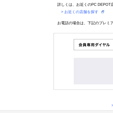
詳しくは、お近くのPC DEPO
>
お近くの店舗を探す
お電話の場合は、下記のプレミ