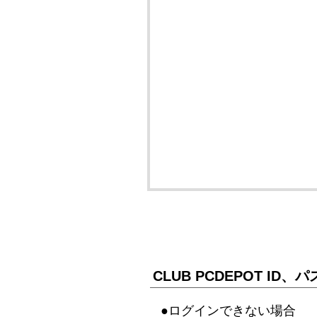
CLUB PCDEPOT I
●ログインできない場合