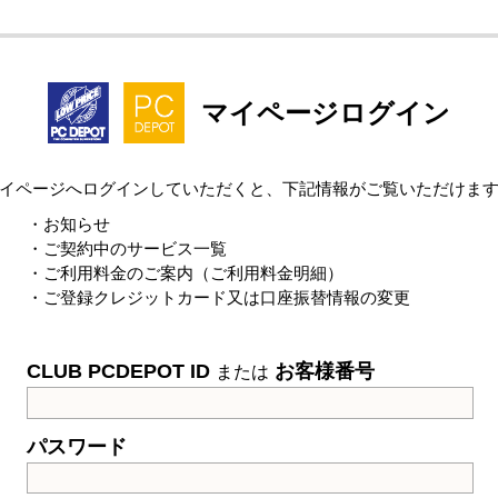
マイページログイン
イページへログインしていただくと、下記情報がご覧いただけま
・お知らせ
・ご契約中のサービス一覧
・ご利用料金のご案内（ご利用料金明細）
・ご登録クレジットカード又は口座振替情報の変更
CLUB PCDEPOT ID
お客様番号
または
パスワード