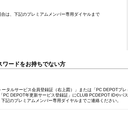
場合は、下記のプレミアムメンバー専用ダイヤルまで
D、パスワードをお持ちでない方
Tトータルサービス会員登録証（右上図）」または「PC DEPOTプ
PC DEPOT年更新サービス登録証」にCLUB PCDEPOT ID
、下記のプレミアムメンバー専用ダイヤルまでご連絡ください。