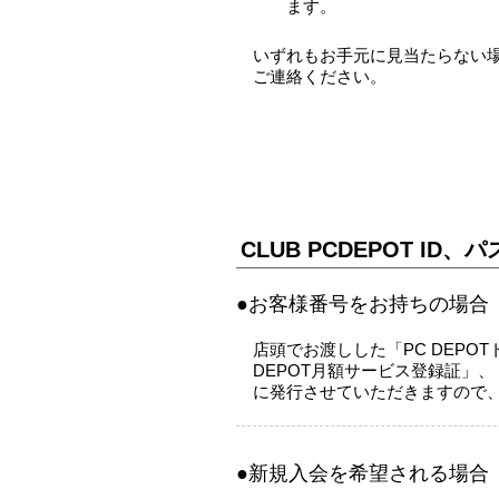
ます。
いずれもお手元に見当たらない
ご連絡ください。
CLUB PCDEPOT I
●お客様番号をお持ちの場合
店頭でお渡しした「PC DEPO
DEPOT月額サービス登録証」、「
に発行させていただきますので
●新規入会を希望される場合