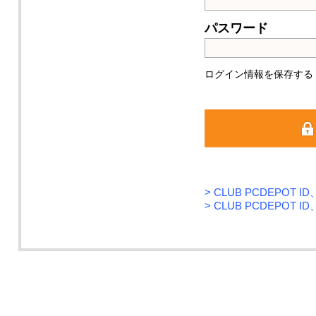
パスワード
ログイン情報を保存する
>
CLUB PCDEPOT
>
CLUB PCDEPOT