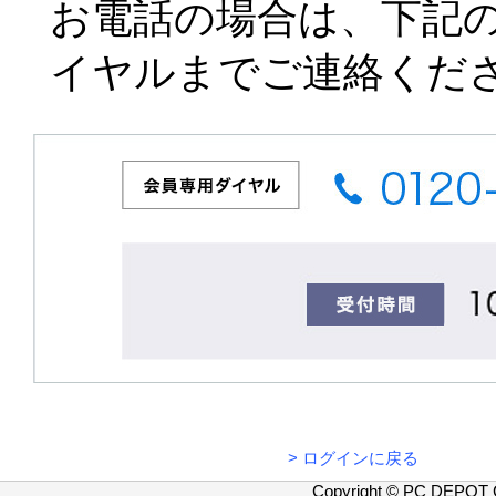
お電話の場合は、下記
イヤルまでご連絡くだ
>
ログインに戻る
Copyright © PC DEPOT 