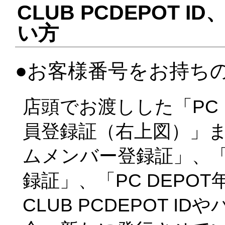
CLUB PCDEPOT
い方
●お客様番号をお持ち
店頭でお渡しした「PC 
員登録証（右上図）」また
ムメンバー登録証」、「P
録証」、「PC DEPO
CLUB PCDEPOT 