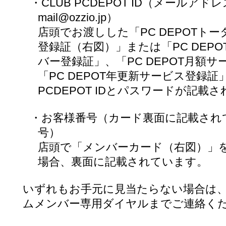
・CLUB PCDEPOT ID（メールアド
mail@ozzio.jp）
店頭でお渡しした「PC DEPOTト
登録証（右図）」または「PC DEP
バー登録証」、「PC DEPOT月額
「PC DEPOT年更新サービス登録証」
PCDEPOT IDとパスワードが記載
・お客様番号（カード裏面に記載され
号）
店頭で「メンバーカード（右図）」
場合、裏面に記載されています。
いずれもお手元に見当たらない場合は
ムメンバー専用ダイヤルまでご連絡く