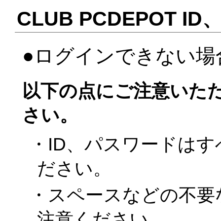
CLUB PCDEPOT
●ログインできない場
以下の点にご注意いた
さい。
・ID、パスワードは
ださい。
・スペースなどの不要
注意ください。