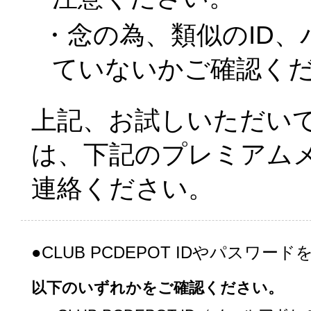
・念の為、類似のID
ていないかご確認く
上記、お試しいただい
は、下記のプレミアム
連絡ください。
●CLUB PCDEPOT IDやパスワー
以下のいずれかをご確認ください。