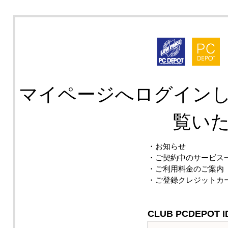
マイページへログイン
覧い
・お知らせ
・ご契約中のサービス
・ご利用料金のご案内
・ご登録クレジットカ
CLUB PCDEPOT 